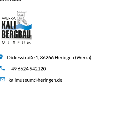
Dickesstraße 1, 36266 Heringen (Werra)
+49 6624 542120
kalimuseum@heringen.de