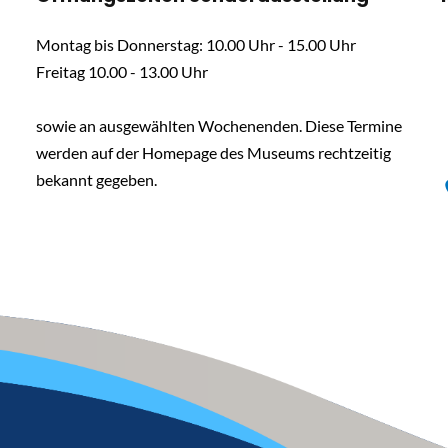
Montag bis Donnerstag: 10.00 Uhr - 15.00 Uhr
Freitag 10.00 - 13.00 Uhr
sowie an ausgewählten Wochenenden. Diese Termine
werden auf der Homepage des Museums rechtzeitig
bekannt gegeben.