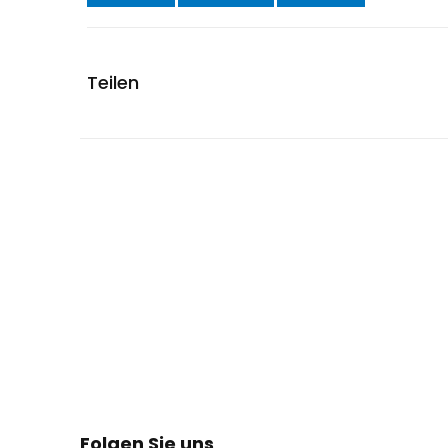
Teilen
Folgen Sie uns