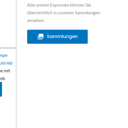
Alle unsere Exponate können Sie
übersichtlich in unseren Sammlungen
ansehen.
Sammlungen
e mit
ieb