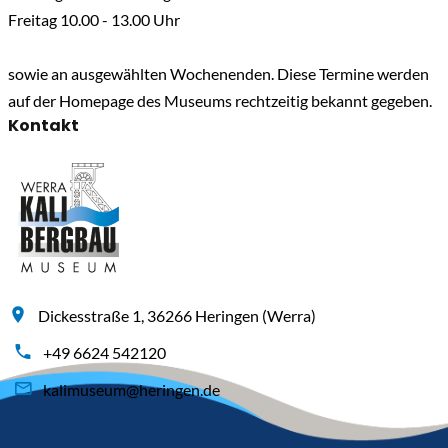
Freitag 10.00 - 13.00 Uhr
sowie an ausgewählten Wochenenden. Diese Termine werden
auf der Homepage des Museums rechtzeitig bekannt gegeben.
Kontakt
Dickesstraße 1, 36266 Heringen (Werra)
+49 6624 542120
kalimuseum@heringen.de