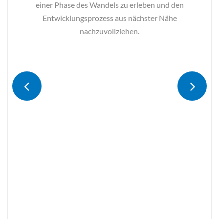
mehr...