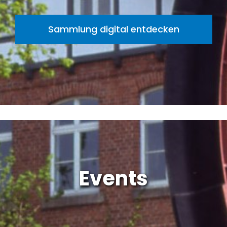
Sammlung digital entdecken
Events