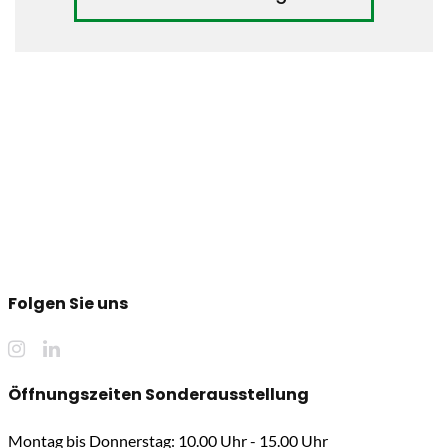
Folgen Sie uns
Öffnungszeiten Sonderausstellung
Montag bis Donnerstag: 10.00 Uhr - 15.00 Uhr