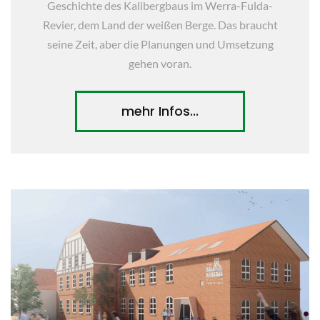
Geschichte des Kalibergbaus im Werra-Fulda-
Revier, dem Land der weißen Berge. Das braucht
seine Zeit, aber die Planungen und Umsetzung
gehen voran.
mehr Infos...