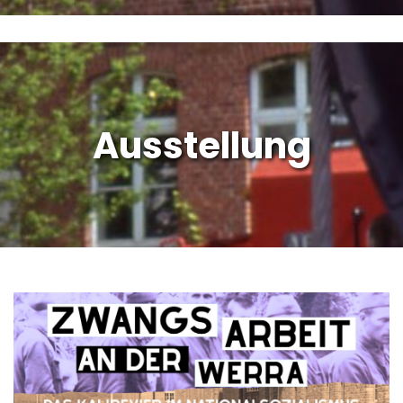
Ausstellung