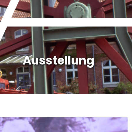
Ausstellung