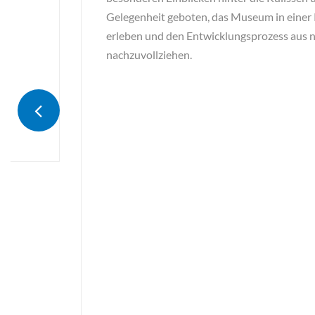
Gelegenheit geboten, das Museum in einer
erleben und den Entwicklungsprozess aus 
nachzuvollziehen.