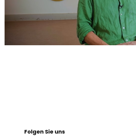
Folgen Sie uns