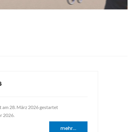
6
t am 28. März 2026 gestartet
r 2026.
mehr...