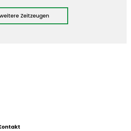
weitere Zeitzeugen
Kontakt