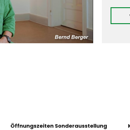
Öffnungszeiten Sonderausstellung