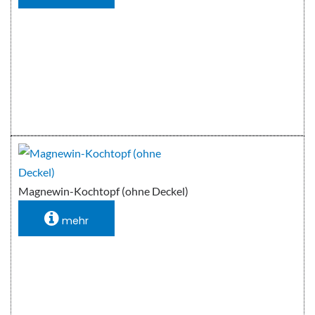
Magnewin-Kochtopf (ohne Deckel)
mehr