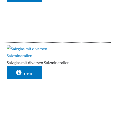
Salzglas mit diversen Salzmineralien
mehr