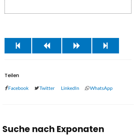
Teilen
Facebook
Twitter
LinkedIn
WhatsApp
Suche nach Exponaten