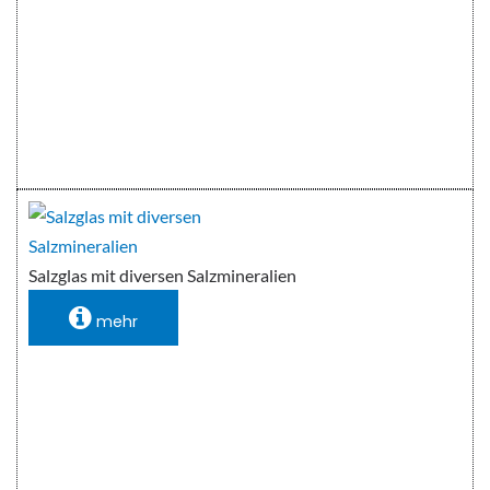
Salzglas mit diversen Salzmineralien
mehr