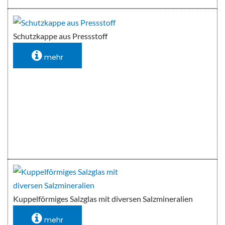
Schutzkappe aus Pressstoff
mehr
Kuppelförmiges Salzglas mit diversen Salzmineralien
mehr