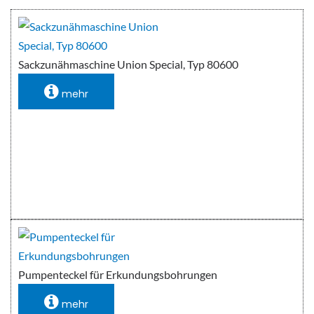
Sackzunähmaschine Union Special, Typ 80600
mehr
Pumpenteckel für Erkundungsbohrungen
mehr