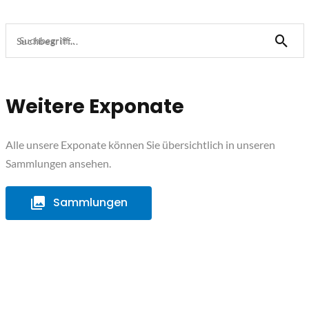
Suchbegriff...
Weitere Exponate
Alle unsere Exponate können Sie übersichtlich in unseren
Sammlungen ansehen.
Sammlungen