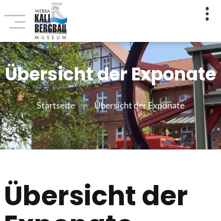
Übersicht der Exponate
Startseite
Übersicht der Exponate
Übersicht der