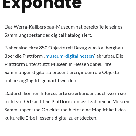
Exponate
Das Werra-Kalibergbau-Museum hat bereits Teile seines
Sammlungsbestandes digital katalogisiert.
Bisher sind circa 850 Objekte mit Bezug zum Kalibergbau
über die Plattform „
museum-digital hessen
“ abrufbar. Die
Plattform unterstützt Museen in Hessen dabei, ihre
Sammlungen digital zu präsentieren, indem die Objekte
online zugänglich gemacht werden.
Dadurch können Interessierte sie erkunden, auch wenn sie
nicht vor Ort sind. Die Plattform umfasst zahlreiche Museen,
Sammlungen und Objekte und bietet eine Möglichkeit, das
kulturelle Erbe Hessens digital zu entdecken.