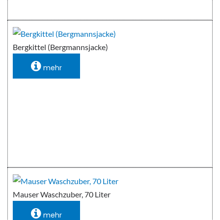
Bergkittel (Bergmannsjacke)
mehr
Mauser Waschzuber, 70 Liter
mehr