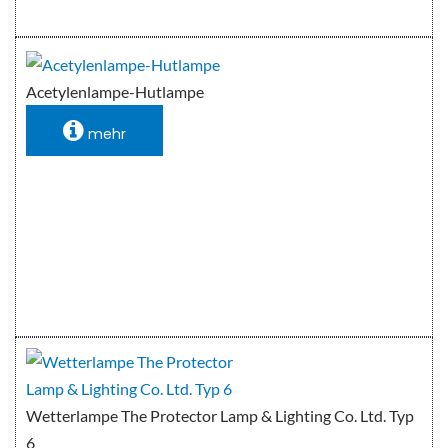
Acetylenlampe-Hutlampe
mehr
Wetterlampe The Protector Lamp & Lighting Co. Ltd. Typ
6