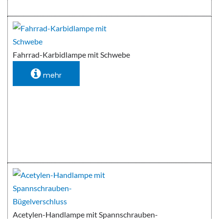
Fahrrad-Karbidlampe mit Schwebe
mehr
Acetylen-Handlampe mit Spannschrauben-