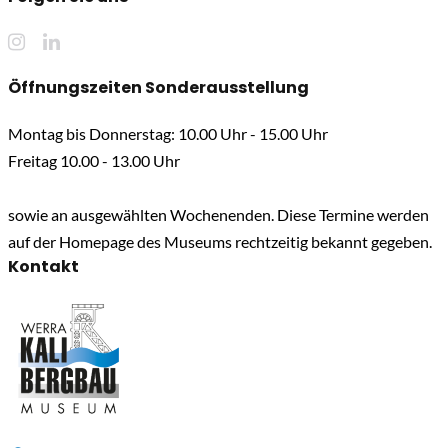
Öffnungszeiten Sonderausstellung
Montag bis Donnerstag: 10.00 Uhr - 15.00 Uhr
Freitag 10.00 - 13.00 Uhr
sowie an ausgewählten Wochenenden. Diese Termine werden
auf der Homepage des Museums rechtzeitig bekannt gegeben.
Kontakt