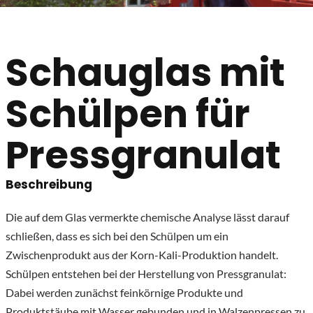
Schauglas mit
Schülpen für
Pressgranulat
Beschreibung
Die auf dem Glas vermerkte chemische Analyse lässt darauf
schließen, dass es sich bei den Schülpen um ein
Zwischenprodukt aus der Korn-Kali-Produktion handelt.
Schülpen entstehen bei der Herstellung von Pressgranulat:
Dabei werden zunächst feinkörnige Produkte und
Produktstäube mit Wasser gebunden und in Walzenpressen zu