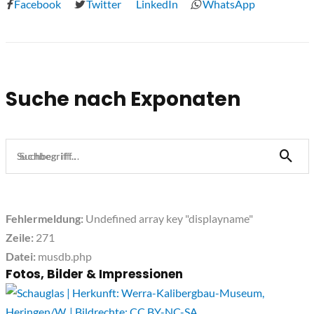
Facebook
Twitter
LinkedIn
WhatsApp
Suche nach Exponaten
Suchbegriff...
Fehlermeldung:
Undefined array key "displayname"
Zeile:
271
Datei:
musdb.php
Fotos, Bilder & Impressionen