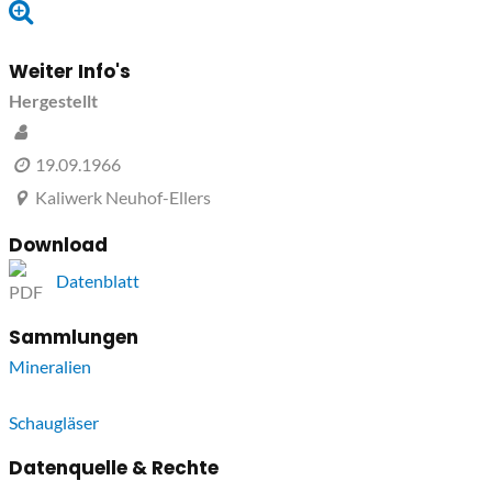
Weiter Info's
Hergestellt
19.09.1966
Kaliwerk Neuhof-Ellers
Download
Datenblatt
Sammlungen
Mineralien
Schaugläser
Datenquelle & Rechte