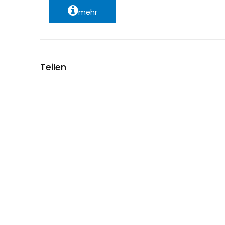
mehr
Teilen