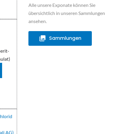
Alle unsere Exponate können Sie
übersichtlich in unseren Sammlungen
ansehen.
Sammlungen
erit-
ulat)