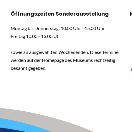
Öffnungszeiten Sonderausstellung
Montag bis Donnerstag: 10.00 Uhr - 15.00 Uhr
Freitag 10.00 - 13.00 Uhr
sowie an ausgewählten Wochenenden. Diese Termine
werden auf der Homepage des Museums rechtzeitig
bekannt gegeben.