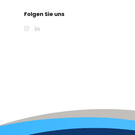
Folgen Sie uns