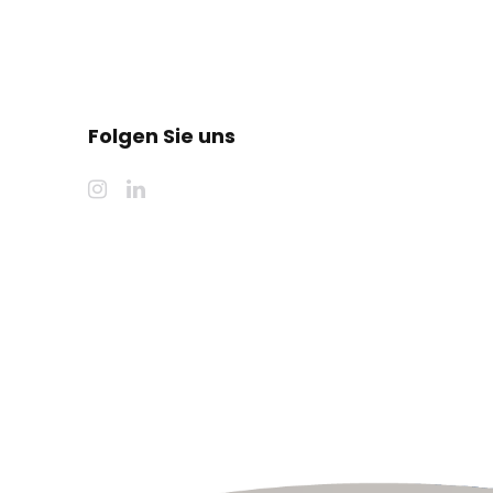
Folgen Sie uns