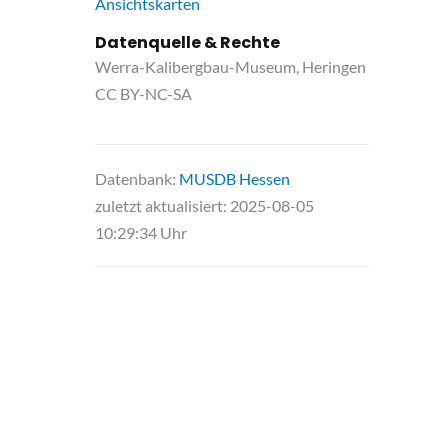
Ansichtskarten
Datenquelle & Rechte
Werra-Kalibergbau-Museum, Heringen
CC BY-NC-SA
Datenbank:
MUSDB Hessen
zuletzt aktualisiert: 2025-08-05
10:29:34 Uhr