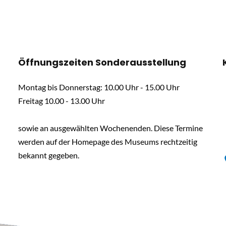
Öffnungszeiten Sonderausstellung
Montag bis Donnerstag: 10.00 Uhr - 15.00 Uhr
Freitag 10.00 - 13.00 Uhr
sowie an ausgewählten Wochenenden. Diese Termine
werden auf der Homepage des Museums rechtzeitig
bekannt gegeben.