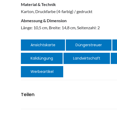
Material & Technik
Karton, Druckfarbe (4-farbig) / gedruckt
Abmessung & Dimension
Länge: 10,5 cm, Breite: 14,8 cm, Seitenzahl: 2
Ansichtskarte
Düngerstreuer
Kalidüngung
Landwirtschaft
Werbeartikel
Teilen