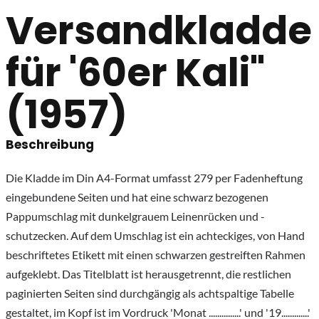
Versandkladde
für '60er Kali"
(1957)
Beschreibung
Die Kladde im Din A4-Format umfasst 279 per Fadenheftung
eingebundene Seiten und hat eine schwarz bezogenen
Pappumschlag mit dunkelgrauem Leinenrücken und -
schutzecken. Auf dem Umschlag ist ein achteckiges, von Hand
beschriftetes Etikett mit einen schwarzen gestreiften Rahmen
aufgeklebt. Das Titelblatt ist herausgetrennt, die restlichen
paginierten Seiten sind durchgängig als achtspaltige Tabelle
gestaltet, im Kopf ist im Vordruck 'Monat ...............' und '19.............'