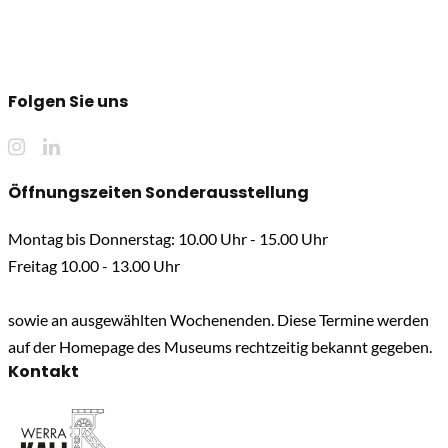
Folgen Sie uns
Öffnungszeiten Sonderausstellung
Montag bis Donnerstag: 10.00 Uhr - 15.00 Uhr
Freitag 10.00 - 13.00 Uhr
sowie an ausgewählten Wochenenden. Diese Termine werden
auf der Homepage des Museums rechtzeitig bekannt gegeben.
Kontakt