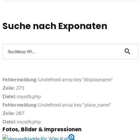
Suche nach Exponaten
Suchbegriff...
Fehlermeldung:
Undefined array key "displayname"
Zeile:
271
Datei:
musdb.php
Fehlermeldung:
Undefined array key "place_name"
Zeile:
287
Datei:
musdb.php
Fotos, Bilder & Impressionen