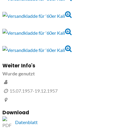
Weiter Info's
Wurde genutzt
15.07.1957-19.12.1957
Download
Datenblatt