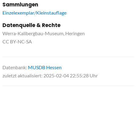
Sammlungen
Einzelexemplar/Kleinstauflage
Datenquelle & Rechte
Werra-Kalibergbau-Museum, Heringen
CC BY-NC-SA
Datenbank:
MUSDB Hessen
zuletzt aktualisiert: 2025-02-04 22:55:28 Uhr