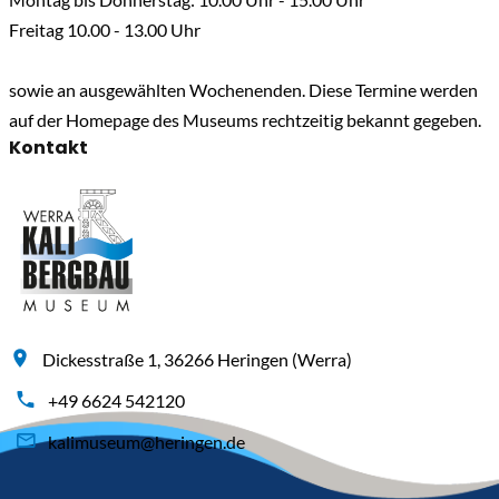
Freitag 10.00 - 13.00 Uhr
sowie an ausgewählten Wochenenden. Diese Termine werden
auf der Homepage des Museums rechtzeitig bekannt gegeben.
Kontakt
Dickesstraße 1, 36266 Heringen (Werra)
+49 6624 542120
kalimuseum@heringen.de