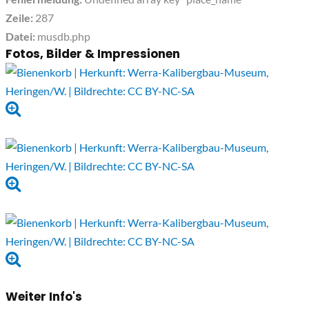
Zeile:
287
Datei:
musdb.php
Fotos, Bilder & Impressionen
Weiter Info's