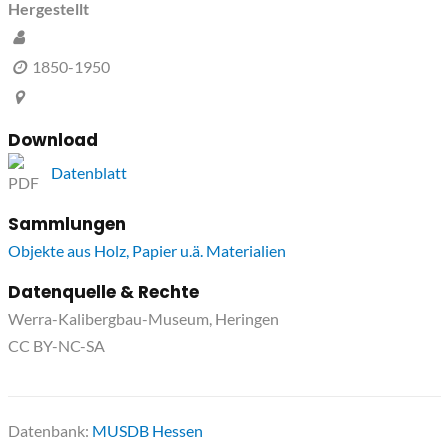
Hergestellt
1850-1950
Download
Datenblatt
Sammlungen
Objekte aus Holz, Papier u.ä. Materialien
Datenquelle & Rechte
Werra-Kalibergbau-Museum, Heringen
CC BY-NC-SA
Datenbank:
MUSDB Hessen