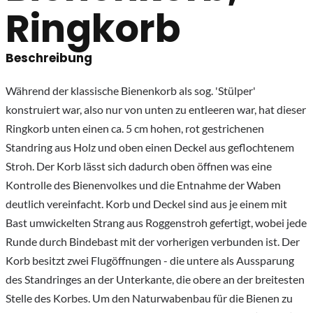
Ringkorb
Beschreibung
Während der klassische Bienenkorb als sog. 'Stülper'
konstruiert war, also nur von unten zu entleeren war, hat dieser
Ringkorb unten einen ca. 5 cm hohen, rot gestrichenen
Standring aus Holz und oben einen Deckel aus geflochtenem
Stroh. Der Korb lässt sich dadurch oben öffnen was eine
Kontrolle des Bienenvolkes und die Entnahme der Waben
deutlich vereinfacht. Korb und Deckel sind aus je einem mit
Bast umwickelten Strang aus Roggenstroh gefertigt, wobei jede
Runde durch Bindebast mit der vorherigen verbunden ist. Der
Korb besitzt zwei Flugöffnungen - die untere als Aussparung
des Standringes an der Unterkante, die obere an der breitesten
Stelle des Korbes. Um den Naturwabenbau für die Bienen zu