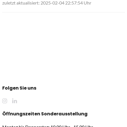
zuletzt aktualisiert: 2025-02-04 22:57:54 Uhr
Folgen Sie uns
Öffnungszeiten Sonderausstellung
Montag bis Donnerstag: 10.00 Uhr - 15.00 Uhr