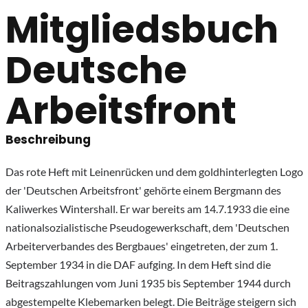
Mitgliedsbuch
Deutsche
Arbeitsfront
Beschreibung
Das rote Heft mit Leinenrücken und dem goldhinterlegten Logo
der 'Deutschen Arbeitsfront' gehörte einem Bergmann des
Kaliwerkes Wintershall. Er war bereits am 14.7.1933 die eine
nationalsozialistische Pseudogewerkschaft, dem 'Deutschen
Arbeiterverbandes des Bergbaues' eingetreten, der zum 1.
September 1934 in die DAF aufging. In dem Heft sind die
Beitragszahlungen vom Juni 1935 bis September 1944 durch
abgestempelte Klebemarken belegt. Die Beiträge steigern sich