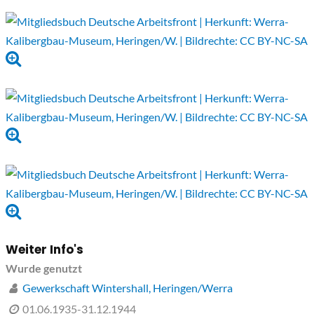
Weiter Info's
Wurde genutzt
Gewerkschaft Wintershall, Heringen/Werra
01.06.1935-31.12.1944