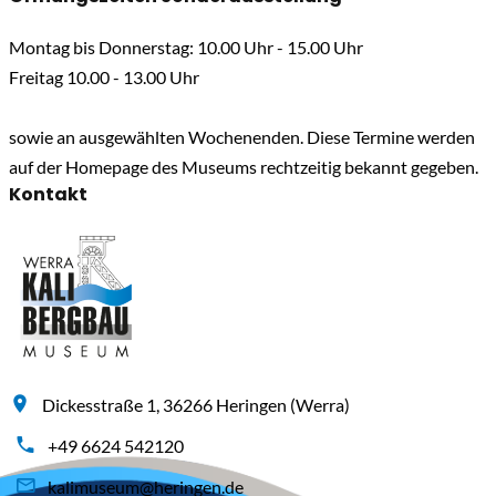
Montag bis Donnerstag: 10.00 Uhr - 15.00 Uhr
Freitag 10.00 - 13.00 Uhr
sowie an ausgewählten Wochenenden. Diese Termine werden
auf der Homepage des Museums rechtzeitig bekannt gegeben.
Kontakt
Dickesstraße 1, 36266 Heringen (Werra)
+49 6624 542120
kalimuseum@heringen.de