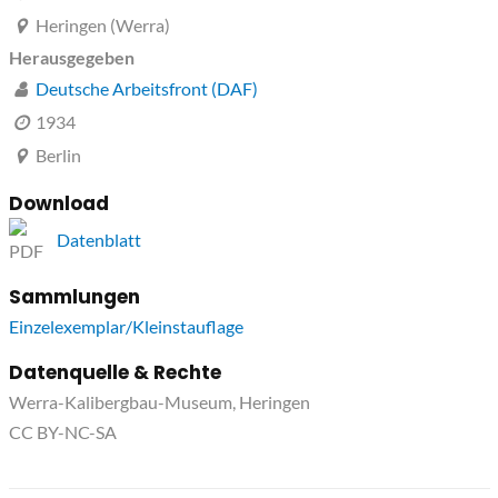
Heringen (Werra)
Herausgegeben
Deutsche Arbeitsfront (DAF)
1934
Berlin
Download
Datenblatt
Sammlungen
Einzelexemplar/Kleinstauflage
Datenquelle & Rechte
Werra-Kalibergbau-Museum, Heringen
CC BY-NC-SA