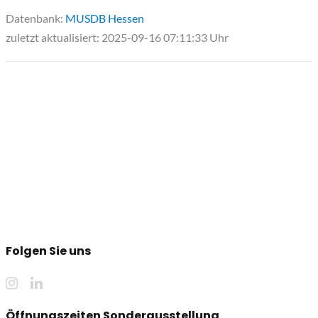
Datenbank:
MUSDB Hessen
zuletzt aktualisiert: 2025-09-16 07:11:33 Uhr
Folgen Sie uns
Öffnungszeiten Sonderausstellung