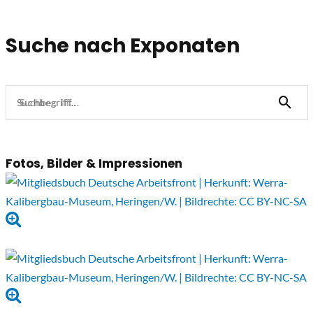
Suche nach Exponaten
Suchbegriff...
Fotos, Bilder & Impressionen