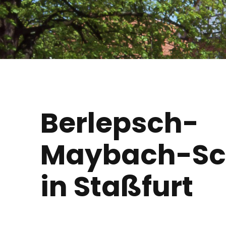
Berlepsch-
Maybach-Sc
in Staßfurt