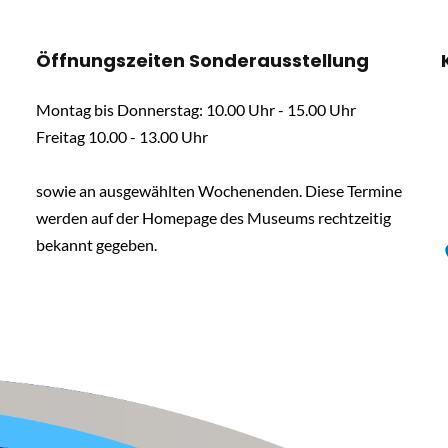
Öffnungszeiten Sonderausstellung
Montag bis Donnerstag: 10.00 Uhr - 15.00 Uhr
Freitag 10.00 - 13.00 Uhr
sowie an ausgewählten Wochenenden. Diese Termine
werden auf der Homepage des Museums rechtzeitig
bekannt gegeben.