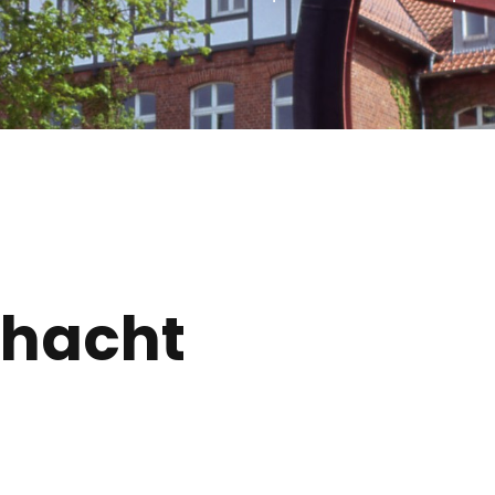
hacht