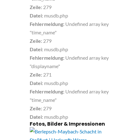
Zeile:
279
Datei:
musdb.php
Fehlermeldung:
Undefined array key
"time_name"
Zeile:
279
Datei:
musdb.php
Fehlermeldung:
Undefined array key
"displayname"
Zeile:
271
Datei:
musdb.php
Fehlermeldung:
Undefined array key
"time_name"
Zeile:
279
Datei:
musdb.php
Fotos, Bilder & Impressionen