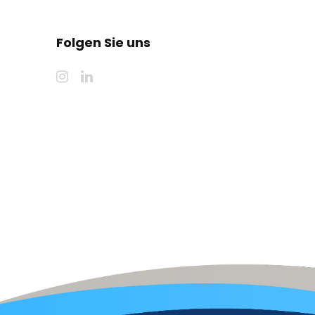
Folgen Sie uns