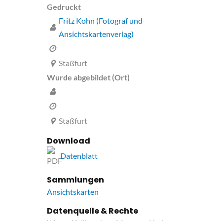
Gedruckt
Fritz Kohn (Fotograf und
Ansichtskartenverlag)
Staßfurt
Wurde abgebildet (Ort)
Staßfurt
Download
Datenblatt
Sammlungen
Ansichtskarten
Datenquelle & Rechte