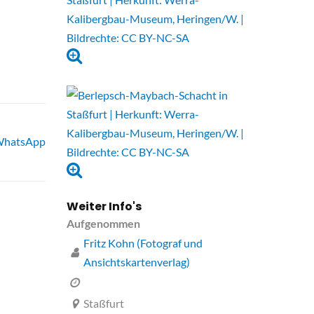
hatsApp
Weiter Info's
Aufgenommen
Fritz Kohn (Fotograf und
Ansichtskartenverlag)
Staßfurt