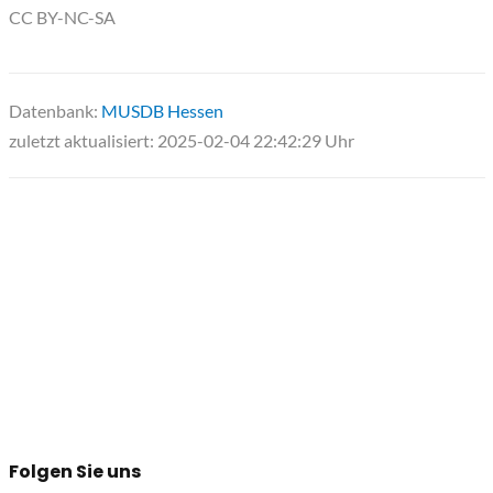
CC BY-NC-SA
Datenbank:
MUSDB Hessen
zuletzt aktualisiert: 2025-02-04 22:42:29 Uhr
Folgen Sie uns