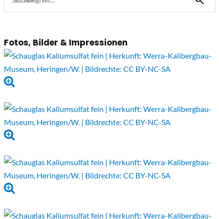
Fotos, Bilder & Impressionen