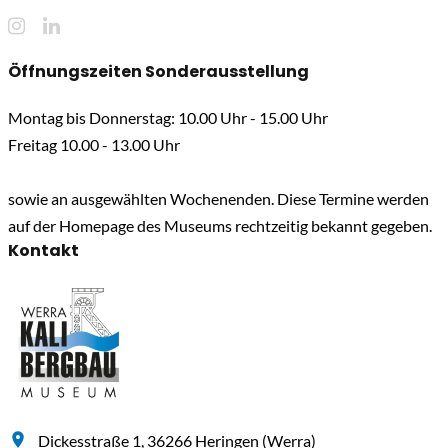
Öffnungszeiten Sonderausstellung
Montag bis Donnerstag: 10.00 Uhr - 15.00 Uhr
Freitag 10.00 - 13.00 Uhr
sowie an ausgewählten Wochenenden. Diese Termine werden
auf der Homepage des Museums rechtzeitig bekannt gegeben.
Kontakt
Dickesstraße 1, 36266 Heringen (Werra)