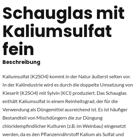
Schauglas mit
Kaliumsulfat
fein
Beschreibung
Kaliumsulfat (K2SO4) kommt in der Natur äußerst selten vor.
In der Kaliindustrie wird es durch die doppelte Umsetzung von
Kieserit (K2SO4) mit Sylvin (KCl) produziert. Das Schauglas
enthält Kaliumsulfat in einem Reinheitsgrad, der für die
Verwendung als Düngemittel ausreichend ist. Es ist häufiger
Bestandteil von Mischdüngern die zur Düngung
chloridempfindlicher Kulturen (z.B. im Weinbau) eingesetzt
werden, da es den Pflanzennährstoff Kalium als Sulfat und