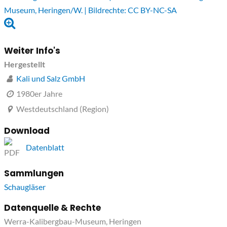
Weiter Info's
Hergestellt
Kali und Salz GmbH
1980er Jahre
Westdeutschland (Region)
Download
Datenblatt
Sammlungen
Schaugläser
Datenquelle & Rechte
Werra-Kalibergbau-Museum, Heringen