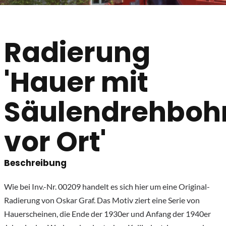
Radierung
'Hauer mit
Säulendrehboh
vor Ort'
Beschreibung
Wie bei Inv.-Nr. 00209 handelt es sich hier um eine Original-
Radierung von Oskar Graf. Das Motiv ziert eine Serie von
Hauerscheinen, die Ende der 1930er und Anfang der 1940er