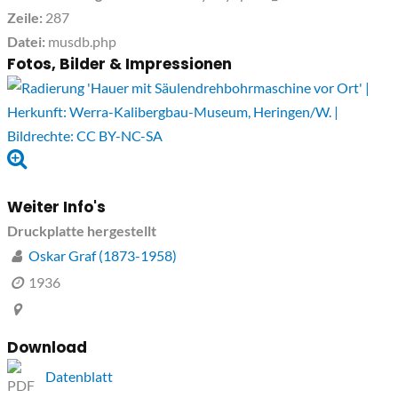
Zeile:
287
Datei:
musdb.php
Fotos, Bilder & Impressionen
Weiter Info's
Druckplatte hergestellt
Oskar Graf (1873-1958)
1936
Download
Datenblatt