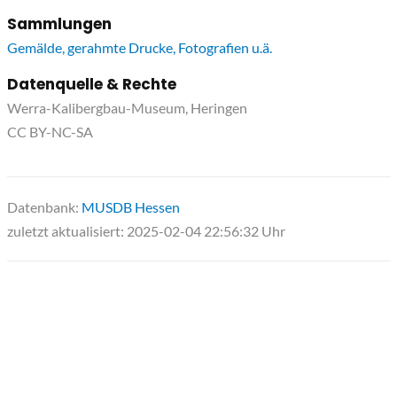
Sammlungen
Gemälde, gerahmte Drucke, Fotografien u.ä.
Datenquelle & Rechte
Werra-Kalibergbau-Museum, Heringen
CC BY-NC-SA
Datenbank:
MUSDB Hessen
zuletzt aktualisiert: 2025-02-04 22:56:32 Uhr