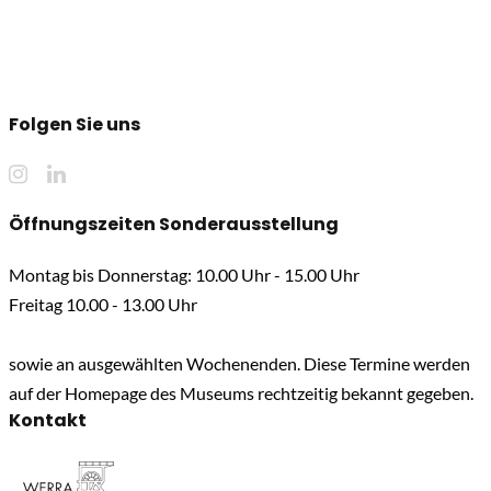
Folgen Sie uns
Öffnungszeiten Sonderausstellung
Montag bis Donnerstag: 10.00 Uhr - 15.00 Uhr
Freitag 10.00 - 13.00 Uhr
sowie an ausgewählten Wochenenden. Diese Termine werden
auf der Homepage des Museums rechtzeitig bekannt gegeben.
Kontakt