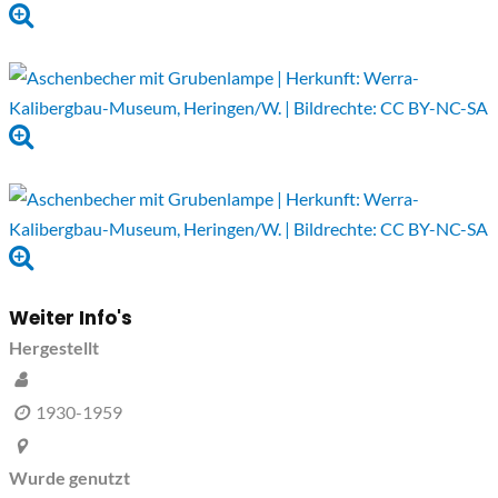
Weiter Info's
Hergestellt
1930-1959
Wurde genutzt