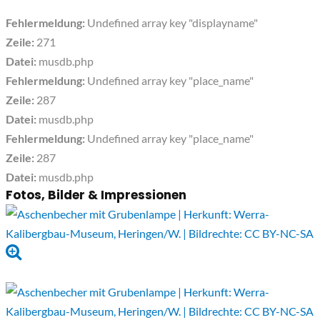
Fehlermeldung:
Undefined array key "displayname"
Zeile:
271
Datei:
musdb.php
Fehlermeldung:
Undefined array key "place_name"
Zeile:
287
Datei:
musdb.php
Fehlermeldung:
Undefined array key "place_name"
Zeile:
287
Datei:
musdb.php
Fotos, Bilder & Impressionen