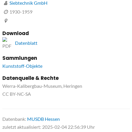
Siebtechnik GmbH
1930-1959
Download
Datenblatt
Sammlungen
Kunststoff-Objekte
Datenquelle & Rechte
Werra-Kalibergbau-Museum, Heringen
CC BY-NC-SA
Datenbank:
MUSDB Hessen
zuletzt aktualisiert: 2025-02-04 22:56:39 Uhr