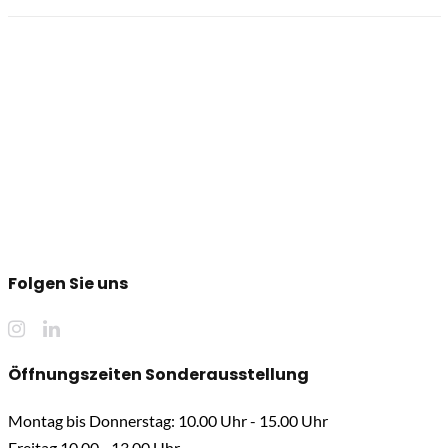
Folgen Sie uns
Öffnungszeiten Sonderausstellung
Montag bis Donnerstag: 10.00 Uhr - 15.00 Uhr
Freitag 10.00 - 13.00 Uhr