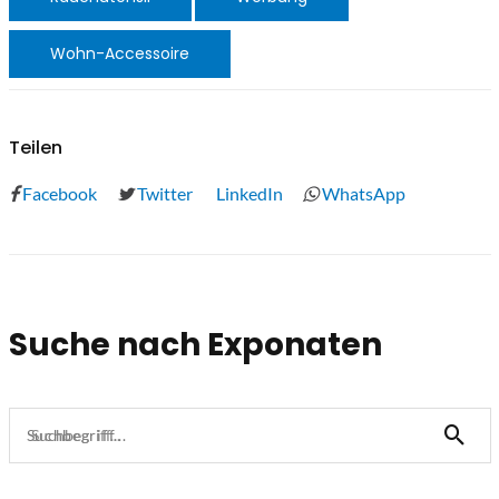
Wohn-Accessoire
Teilen
Facebook
Twitter
LinkedIn
WhatsApp
Suche nach Exponaten
Suchbegriff...