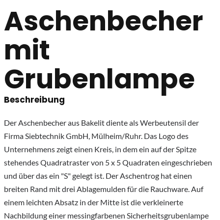
Aschenbecher
mit
Grubenlampe
Beschreibung
Der Aschenbecher aus Bakelit diente als Werbeutensil der
Firma Siebtechnik GmbH, Mülheim/Ruhr. Das Logo des
Unternehmens zeigt einen Kreis, in dem ein auf der Spitze
stehendes Quadratraster von 5 x 5 Quadraten eingeschrieben
und über das ein "S" gelegt ist. Der Aschentrog hat einen
breiten Rand mit drei Ablagemulden für die Rauchware. Auf
einem leichten Absatz in der Mitte ist die verkleinerte
Nachbildung einer messingfarbenen Sicherheitsgrubenlampe