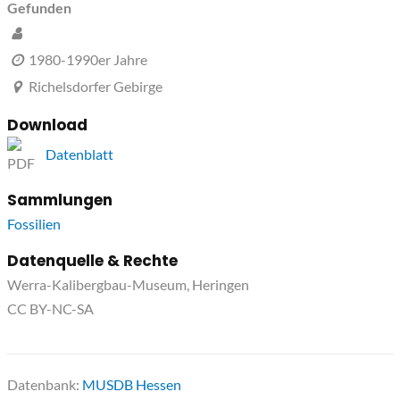
Gefunden
1980-1990er Jahre
Richelsdorfer Gebirge
Download
Datenblatt
Sammlungen
Fossilien
Datenquelle & Rechte
Werra-Kalibergbau-Museum, Heringen
CC BY-NC-SA
Datenbank:
MUSDB Hessen