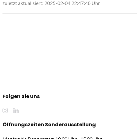
zuletzt aktualisiert: 2025-02-04 22:47:48 Uhr
Folgen Sie uns
Öffnungszeiten Sonderausstellung
Montag bis Donnerstag: 10.00 Uhr - 15.00 Uhr