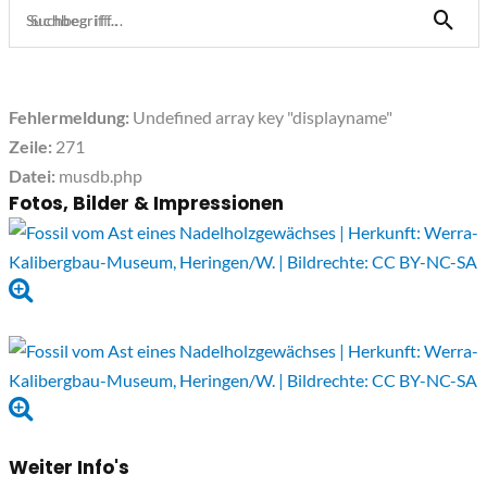
Suchbegriff...
Fehlermeldung:
Undefined array key "displayname"
Zeile:
271
Datei:
musdb.php
Fotos, Bilder & Impressionen
Weiter Info's