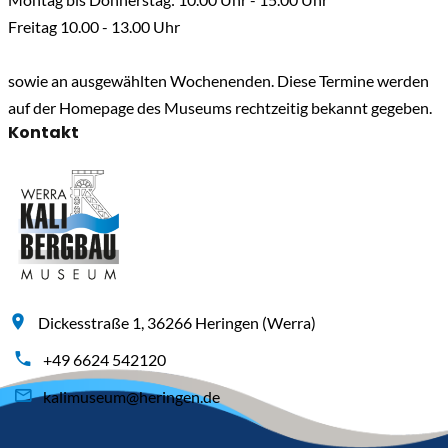
Freitag 10.00 - 13.00 Uhr
sowie an ausgewählten Wochenenden. Diese Termine werden
auf der Homepage des Museums rechtzeitig bekannt gegeben.
Kontakt
Dickesstraße 1, 36266 Heringen (Werra)
+49 6624 542120
kalimuseum@heringen.de