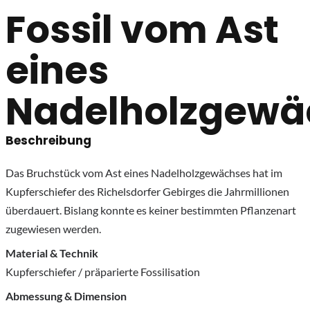
Fossil vom Ast
eines
Nadelholzgewä
Beschreibung
Das Bruchstück vom Ast eines Nadelholzgewächses hat im
Kupferschiefer des Richelsdorfer Gebirges die Jahrmillionen
überdauert. Bislang konnte es keiner bestimmten Pflanzenart
zugewiesen werden.
Material & Technik
Kupferschiefer / präparierte Fossilisation
Abmessung & Dimension