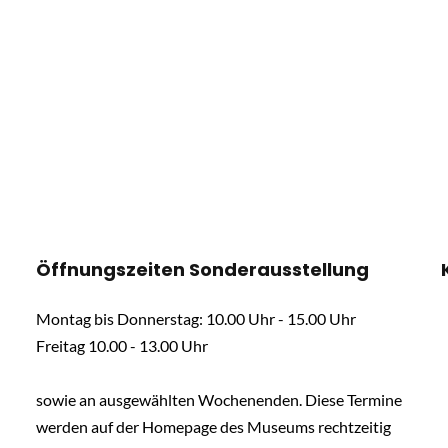
Öffnungszeiten Sonderausstellung
Montag bis Donnerstag: 10.00 Uhr - 15.00 Uhr
Freitag 10.00 - 13.00 Uhr
sowie an ausgewählten Wochenenden. Diese Termine
werden auf der Homepage des Museums rechtzeitig