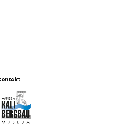
Kontakt