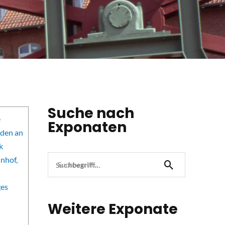
Suche nach
Exponaten
Suchbegriff...
Weitere Exponate