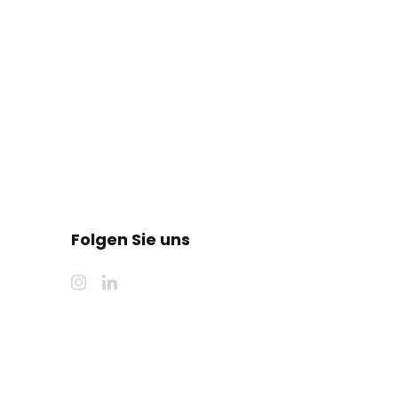
Folgen Sie uns