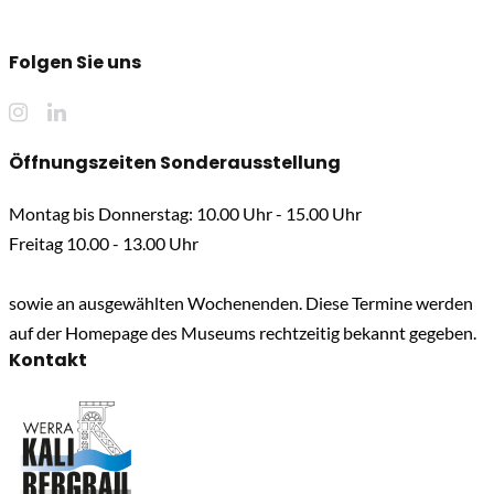
Folgen Sie uns
Öffnungszeiten Sonderausstellung
Montag bis Donnerstag: 10.00 Uhr - 15.00 Uhr
Freitag 10.00 - 13.00 Uhr
sowie an ausgewählten Wochenenden. Diese Termine werden
auf der Homepage des Museums rechtzeitig bekannt gegeben.
Kontakt