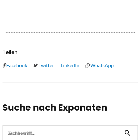
Teilen
Facebook
Twitter
LinkedIn
WhatsApp
Suche nach Exponaten
Suchbegriff...