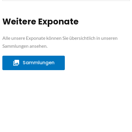
Weitere Exponate
Alle unsere Exponate können Sie übersichtlich in unseren
Sammlungen ansehen.
Sammlungen