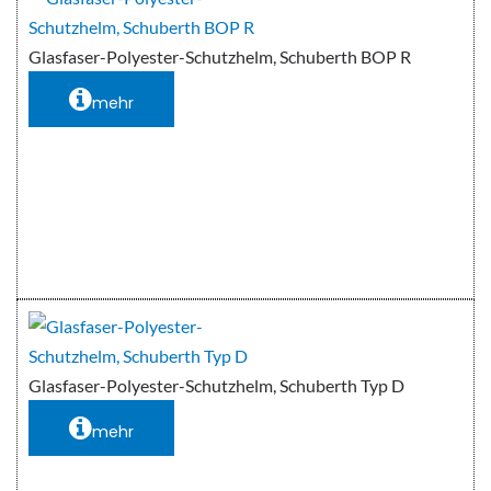
Glasfaser-Polyester-Schutzhelm, Schuberth BOP R
mehr
Glasfaser-Polyester-Schutzhelm, Schuberth Typ D
mehr