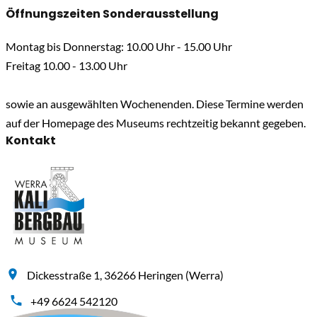
Öffnungszeiten Sonderausstellung
Montag bis Donnerstag: 10.00 Uhr - 15.00 Uhr
Freitag 10.00 - 13.00 Uhr
sowie an ausgewählten Wochenenden. Diese Termine werden
auf der Homepage des Museums rechtzeitig bekannt gegeben.
Kontakt
Dickesstraße 1, 36266 Heringen (Werra)
+49 6624 542120