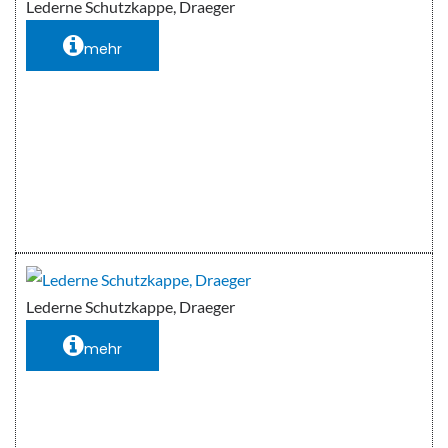
Lederne Schutzkappe, Draeger
mehr
Lederne Schutzkappe, Draeger
mehr