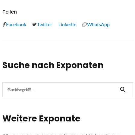
Teilen
Facebook
Twitter
LinkedIn
WhatsApp
Suche nach Exponaten
Suchbegriff...
Weitere Exponate