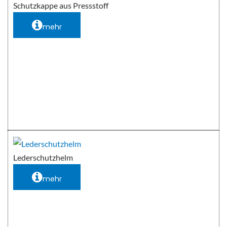
Schutzkappe aus Pressstoff
mehr
Lederschutzhelm
mehr