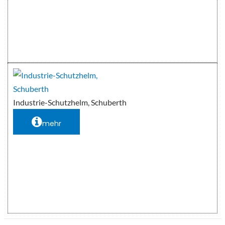
Industrie-Schutzhelm, Schuberth
mehr