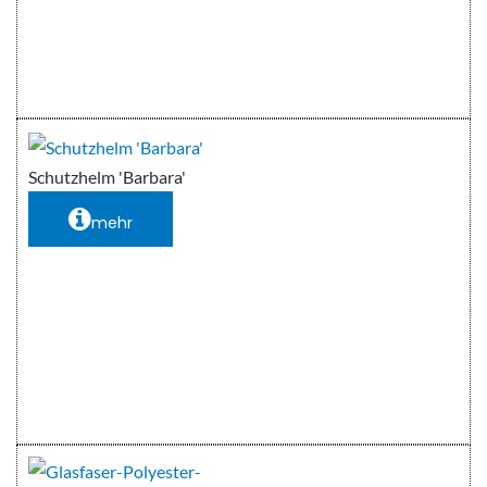
Schutzhelm 'Barbara'
mehr