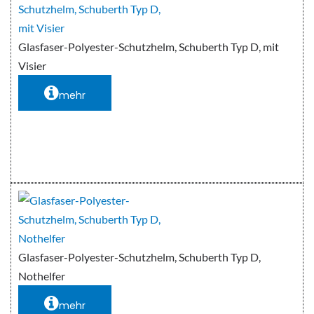
Glasfaser-Polyester-Schutzhelm, Schuberth Typ D, mit
Visier
mehr
Glasfaser-Polyester-Schutzhelm, Schuberth Typ D,
Nothelfer
mehr