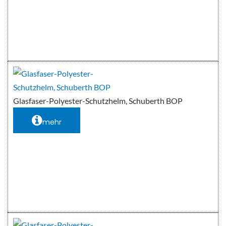
Glasfaser-Polyester-Schutzhelm, Schuberth BOP
mehr