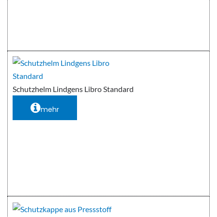
Schutzhelm Lindgens Libro Standard
mehr