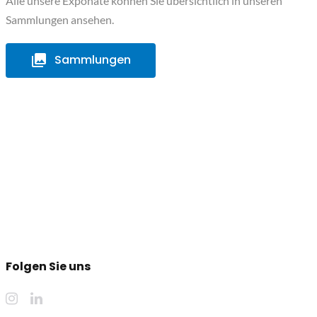
Alle unsere Exponate können Sie übersichtlich in unseren
Sammlungen ansehen.
Sammlungen
Folgen Sie uns