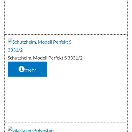
Schutzhelm, Modell Perfekt S 3331/2
mehr