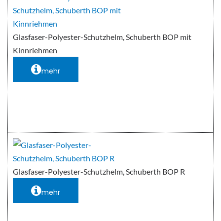
Glasfaser-Polyester-Schutzhelm, Schuberth BOP mit
Kinnriehmen
mehr
Glasfaser-Polyester-Schutzhelm, Schuberth BOP R
mehr